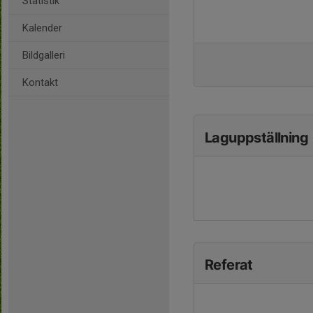
Statistik
Kalender
Bildgalleri
Kontakt
Laguppställning
Referat