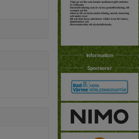
Information
Sponsorer