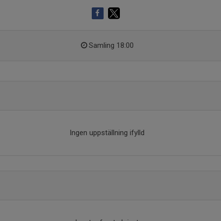
Samling 18:00
Ingen uppställning ifylld