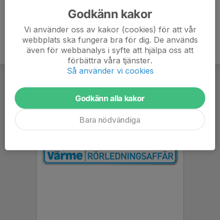
Godkänn kakor
Vi använder oss av kakor (cookies) för att vår
webbplats ska fungera bra för dig. De används
även för webbanalys i syfte att hjälpa oss att
förbättra våra tjänster.
Så använder vi cookies
Godkänn alla kakor
Bara nödvändiga