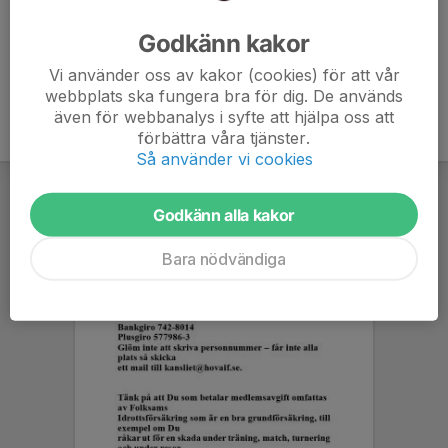
Ålder
13 år
Godkänn kakor
Vi använder oss av kakor (cookies) för att vår
webbplats ska fungera bra för dig. De används
även för webbanalys i syfte att hjälpa oss att
förbättra våra tjänster.
Så använder vi cookies
Godkänn alla kakor
Bara nödvändiga