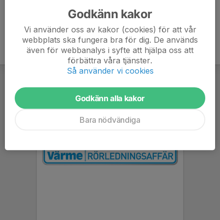
Godkänn kakor
Vi använder oss av kakor (cookies) för att vår
webbplats ska fungera bra för dig. De används
även för webbanalys i syfte att hjälpa oss att
förbättra våra tjänster.
Så använder vi cookies
Godkänn alla kakor
Bara nödvändiga