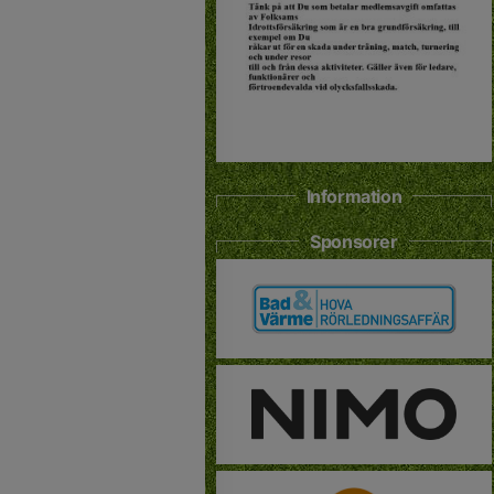
Information
Sponsorer