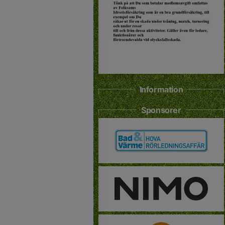
Information
Sponsorer