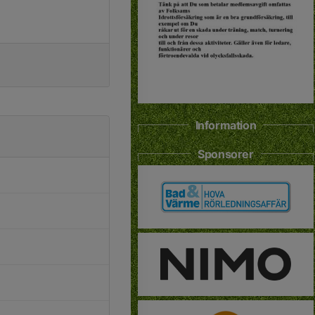
Information
Sponsorer