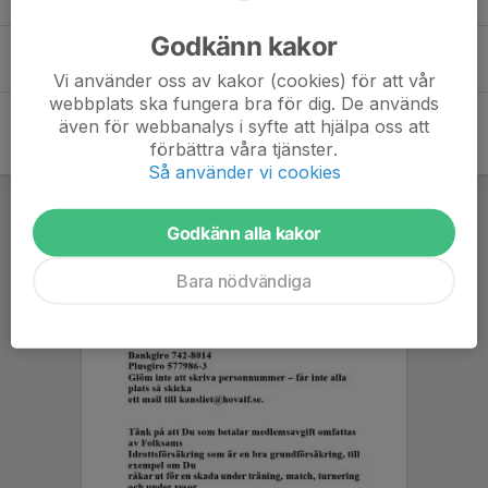
Godkänn kakor
Vlad Timoshuk
Vi använder oss av kakor (cookies) för att vår
webbplats ska fungera bra för dig. De används
även för webbanalys i syfte att hjälpa oss att
förbättra våra tjänster.
Så använder vi cookies
Godkänn alla kakor
Bara nödvändiga