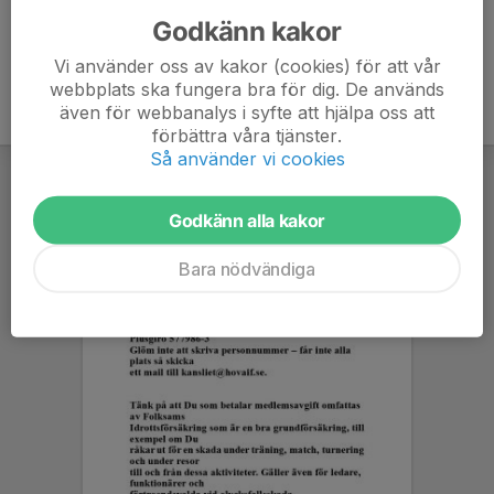
Godkänn kakor
Vi använder oss av kakor (cookies) för att vår
webbplats ska fungera bra för dig. De används
även för webbanalys i syfte att hjälpa oss att
förbättra våra tjänster.
Så använder vi cookies
Godkänn alla kakor
Bara nödvändiga