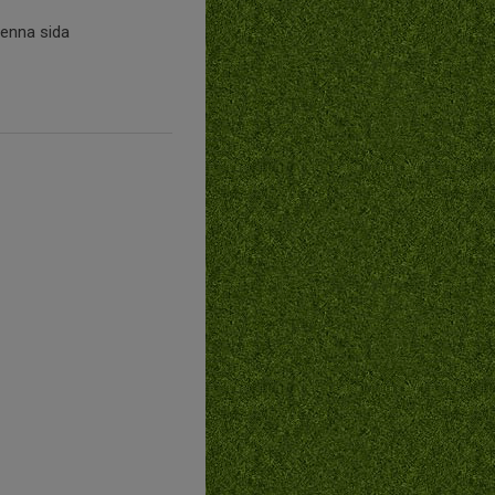
denna sida