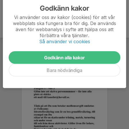
Godkänn kakor
Vi använder oss av kakor (cookies) för att vår
webbplats ska fungera bra för dig. De används
även för webbanalys i syfte att hjälpa oss att
förbättra våra tjänster.
Så använder vi cookies
Godkänn alla kakor
Bara nödvändiga