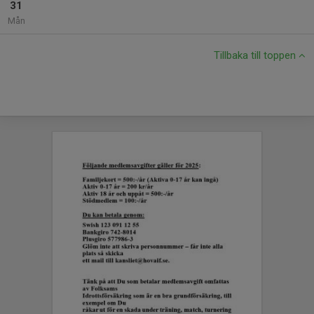
31
Mån
Tillbaka till toppen