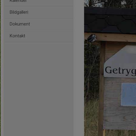
Kalender
Bildgalleri
Dokument
Kontakt