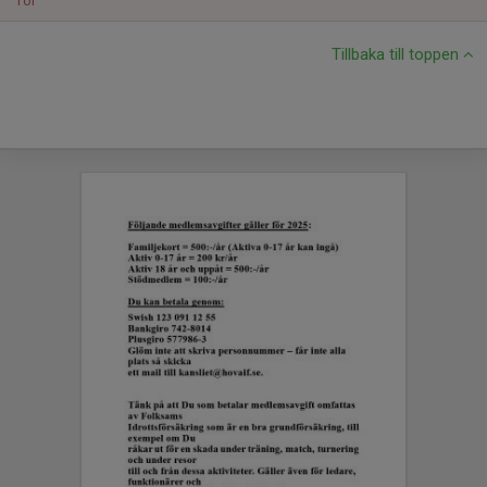
Tor
Tillbaka till toppen