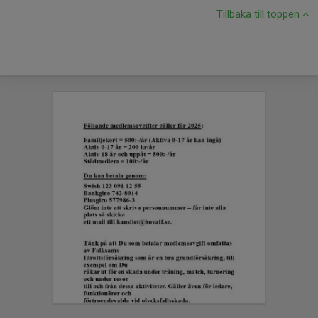
Tillbaka till toppen